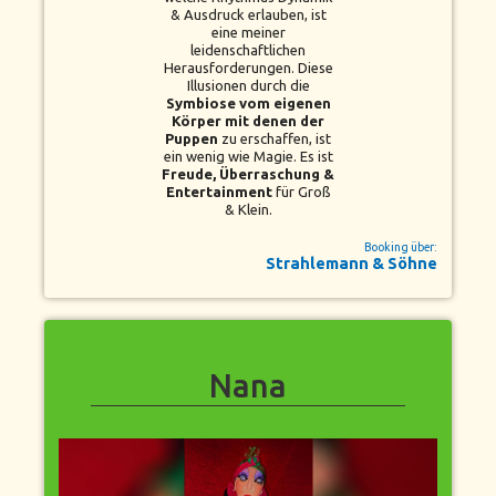
& Ausdruck erlauben, ist
eine meiner
leidenschaftlichen
Herausforderungen. Diese
Illusionen durch die
Symbiose vom eigenen
Körper mit denen der
Puppen
zu erschaffen, ist
ein wenig wie Magie. Es ist
Freude, Überraschung &
Entertainment
für Groß
& Klein.
Booking über:
Strahlemann & Söhne
Nana