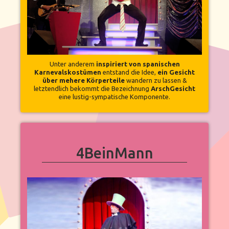
Unter anderem
inspiriert von spanischen
Karnevalskostümen
entstand die Idee,
ein Gesicht
über mehere Körperteile
wandern zu lassen &
letztendlich bekommt die Bezeichnung
ArschGesicht
eine lustig-sympatische Komponente.
4BeinMann