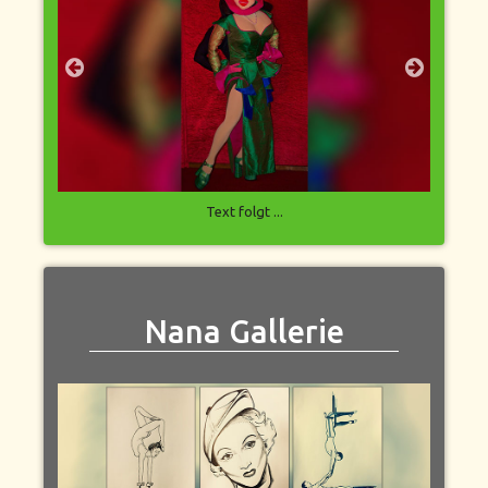
Text folgt ...
Nana Gallerie