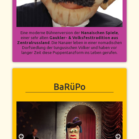
Eine moderne Bühnenversion der
Nanaischen Spiele
,
einer sehr alten
Gaukler- & Volksfesttradition aus
Zentralrussland
. Die Nanaier leben in einer nomadischen
Dorfsiedlung der tungusischen Völker und haben vor
langer Zeit diese Puppentanzform ins Leben gerufen.
BaRüPo